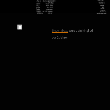
Stevenabexy
wurde ein Mitglied
vor 2 Jahren